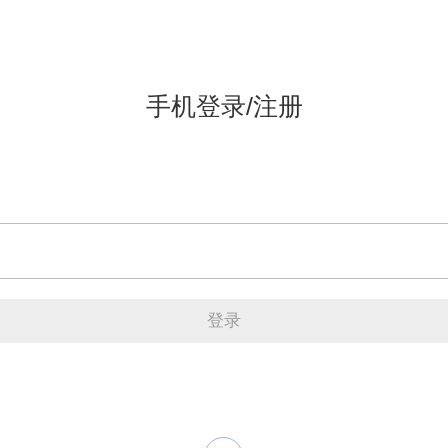
手机登录/注册
登录