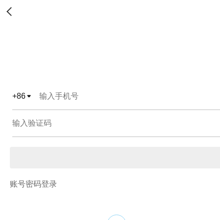
+
86
账号密码登录