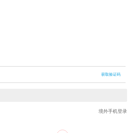
获取验证码
境外手机登录