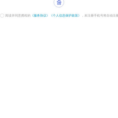
阅读并同意携程的
《服务协议》
《个人信息保护政策》
，未注册手机号将自动注